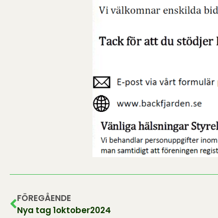
FÖREGÅENDE
Nya tag 1oktober2024