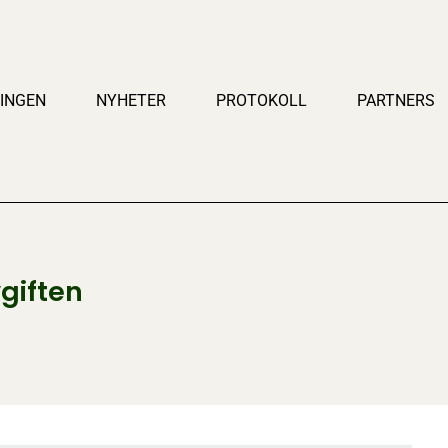
INGEN
NYHETER
PROTOKOLL
PARTNERS
giften