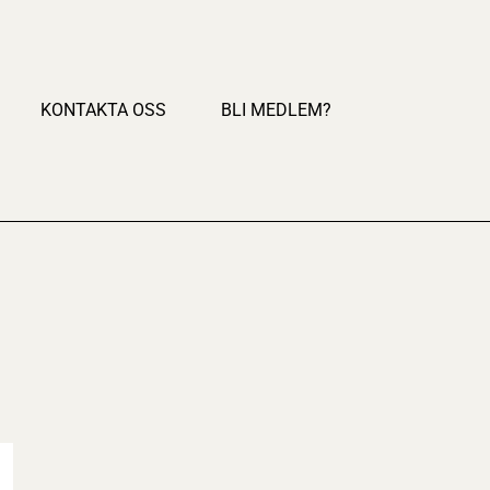
KONTAKTA OSS
BLI MEDLEM?