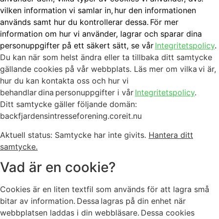
vilken information vi samlar in, hur den informationen
används samt hur du kontrollerar dessa. För mer
information om hur vi använder, lagrar och sparar dina
personuppgifter på ett säkert sätt, se vår
Integritetspolicy
.
Du kan när som helst ändra eller ta tillbaka ditt samtycke
gällande cookies på vår webbplats. Läs mer om vilka vi är,
hur du kan kontakta oss och hur vi
behandlar dina personuppgifter i vår
Integritetspolicy
.
Ditt samtycke gäller följande domän
:
backfjardensintresseforening.coreit.nu
Aktuell status: Samtycke har inte givits.
Hantera ditt
samtycke.
Vad är en cookie?
Cookies är en liten textfil som används för att lagra små
bitar av information. Dessa lagras på din enhet när
webbplatsen laddas i din webbläsare. Dessa cookies