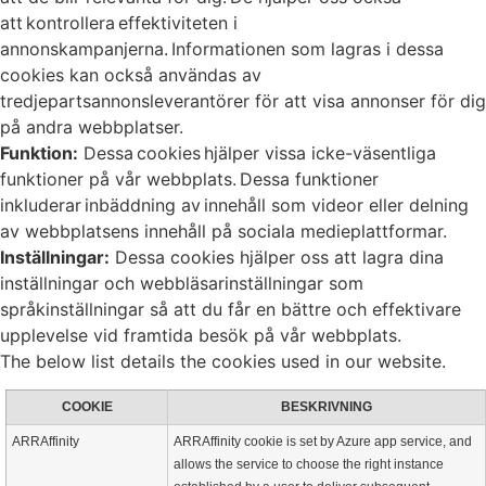
att kontrollera effektiviteten i
annonskampanjerna. Informationen som lagras i dessa
cookies kan också användas av
tredjepartsannonsleverantörer för att visa annonser för dig
på andra webbplatser.
Funktion:
Dessa cookies hjälper vissa icke-väsentliga
funktioner på vår webbplats. Dessa funktioner
inkluderar inbäddning av innehåll som videor eller delning
av webbplatsens innehåll på sociala medieplattformar.
Inställningar:
Dessa cookies hjälper oss att lagra dina
inställningar och webbläsarinställningar som
språkinställningar så att du får en bättre och effektivare
upplevelse vid framtida besök på vår webbplats.
The below list details the cookies used in our website.
COOKIE
BESKRIVNING
ARRAffinity
ARRAffinity cookie is set by Azure app service, and
allows the service to choose the right instance