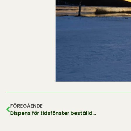
FÖREGÅENDE
Dispens för tidsfönster beställd…