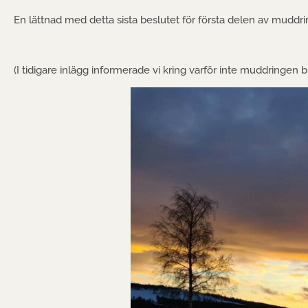
En lättnad med detta sista beslutet för första delen av muddri
(I tidigare inlägg informerade vi kring varför inte muddringen