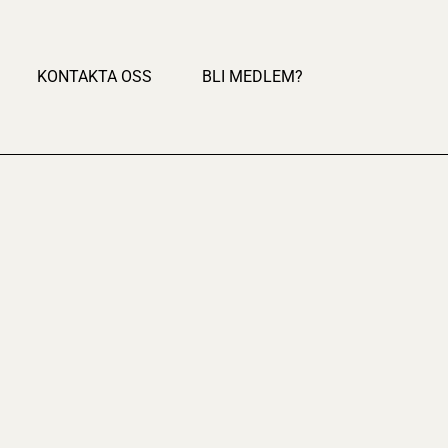
KONTAKTA OSS
BLI MEDLEM?