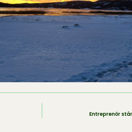
Entreprenör står